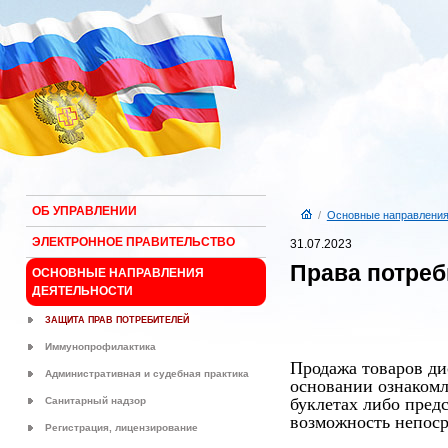
ОБ УПРАВЛЕНИИ
/
Основные направления
ЭЛЕКТРОННОЕ ПРАВИТЕЛЬСТВО
31.07.2023
Права потреб
ОСНОВНЫЕ НАПРАВЛЕНИЯ
ДЕЯТЕЛЬНОСТИ
ЗАЩИТА ПРАВ ПОТРЕБИТЕЛЕЙ
Иммунопрофилактика
Продажа товаров ди
Административная и судебная практика
основании ознакомл
буклетах либо пред
Санитарный надзор
возможность непоср
Регистрация, лицензирование