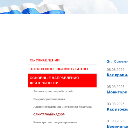
ОБ УПРАВЛЕНИИ
/
Основные
ЭЛЕКТРОННОЕ ПРАВИТЕЛЬСТВО
08.08.2026
Как прави
ОСНОВНЫЕ НАПРАВЛЕНИЯ
ДЕЯТЕЛЬНОСТИ
05.08.2026
Защита прав потребителей
Мониторин
Иммунопрофилактика
03.08.2026
Административная и судебная практика
Как избеж
САНИТАРНЫЙ НАДЗОР
01.08.2026
Регистрация, лицензирование
Всемирная