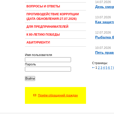
14.07.2026
День смор
ВОПРОСЫ И ОТВЕТЫ
ПРОТИВОДЕЙСТВИЕ КОРРУПЦИИ
13.07.2026
(ДАТА ОБНОВЛЕНИЯ:27.07.2026)
Как защит
ДЛЯ ПРЕДПРИНИМАТЕЛЕЙ
12.07.2026
К 80-ЛЕТИЮ ПОБЕДЫ
Рыбалка б
АБИТУРИЕНТУ!
10.07.2026
Пять прав
Имя пользователя
Страницы:
Пароль
1
2
3
4
5
6
7
Приём обращений граждан