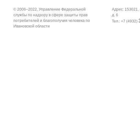
© 2006–2022, Управление Федеральной
Адрес: 153021, 
службы по надзору в сфере защиты прав
д. 6
потребителей и благополучия человека по
Тел.: +7 (4932)
Ивановской области