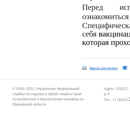
Перед исп
ознакомиться
Специфическа
себя
вакцинац
которая прохо
© 2006–2022, Управление Федеральной
Адрес: 153021, 
службы по надзору в сфере защиты прав
д. 6
потребителей и благополучия человека по
Тел.: +7 (4932)
Ивановской области