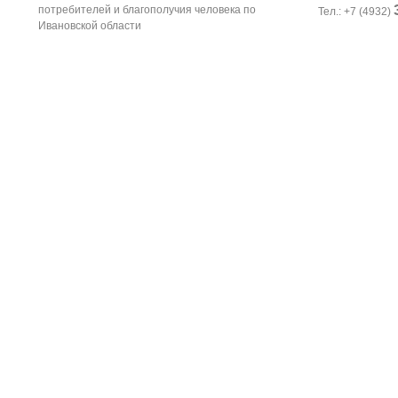
потребителей и благополучия человека по
Тел.: +7 (4932)
Ивановской области