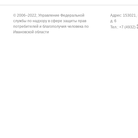
© 2006–2022, Управление Федеральной
Адрес: 153021, 
службы по надзору в сфере защиты прав
д. 6
потребителей и благополучия человека по
Тел.: +7 (4932)
Ивановской области