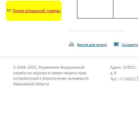
Приём обращений граждан
© 2006–2022, Управление Федеральной
Адрес: 153021, 
службы по надзору в сфере защиты прав
д. 6
потребителей и благополучия человека по
Тел.: +7 (4932)
Ивановской области