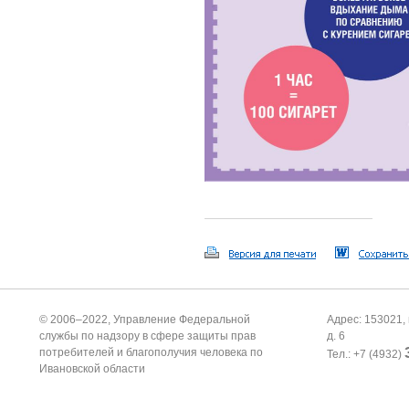
© 2006–2022, Управление Федеральной
Адрес: 153021, 
службы по надзору в сфере защиты прав
д. 6
потребителей и благополучия человека по
Тел.: +7 (4932)
Ивановской области