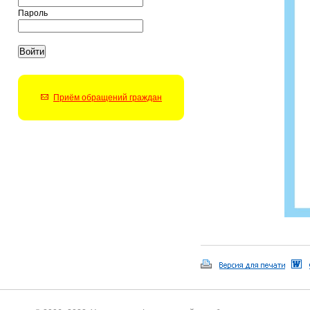
Пароль
Приём обращений граждан