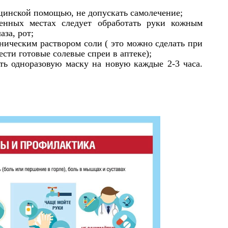
ицинской помощью, не допускать самолечение;
енных местах следует обработать руки кожным
аза, рот;
ническим раствором соли ( это можно сделать при
сти готовые солевые спреи в аптеке);
ть одноразовую маску на новую каждые 2-3 часа.