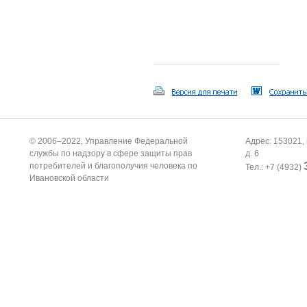
© 2006–2022, Управление Федеральной
Адрес: 153021, 
службы по надзору в сфере защиты прав
д. 6
потребителей и благополучия человека по
Тел.: +7 (4932)
Ивановской области