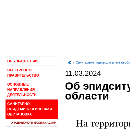
ОБ УПРАВЛЕНИИ
/
Санитарно-эпидемиологическая обс
ЭЛЕКТРОННОЕ
11.03.2024
ПРАВИТЕЛЬСТВО
Об эпидсит
ОСНОВНЫЕ
НАПРАВЛЕНИЯ
области
ДЕЯТЕЛЬНОСТИ
САНИТАРНО-
ЭПИДЕМИОЛОГИЧЕСКАЯ
ОБСТАНОВКА
На территор
ЭПИДЕМИОЛОГИЧЕСКИЙ НАДЗОР