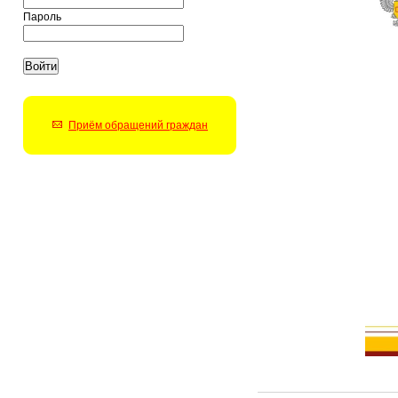
Пароль
Приём обращений граждан