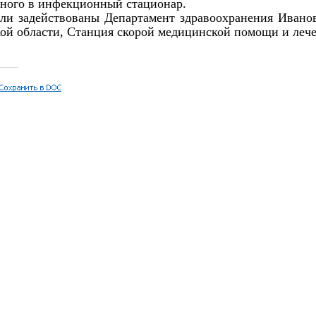
ьного в инфекционный стационар.
ли задействованы Департамент здравоохранения Ивано
ой области, Станция скорой медицинской помощи и леч