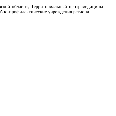
вской области, Территориальный центр медицины
ебно-профилактические учреждения региона.