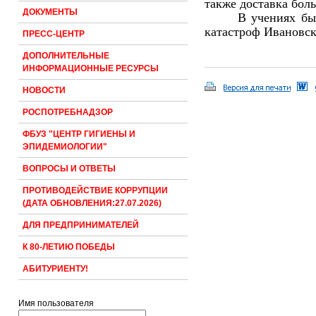
также доставка бол
ДОКУМЕНТЫ
В учениях бы
катастроф Ивановск
ПРЕСС-ЦЕНТР
ДОПОЛНИТЕЛЬНЫЕ
ИНФОРМАЦИОННЫЕ РЕСУРСЫ
НОВОСТИ
РОСПОТРЕБНАДЗОР
ФБУЗ "ЦЕНТР ГИГИЕНЫ И
ЭПИДЕМИОЛОГИИ"
ВОПРОСЫ И ОТВЕТЫ
ПРОТИВОДЕЙСТВИЕ КОРРУПЦИИ
(ДАТА ОБНОВЛЕНИЯ:27.07.2026)
ДЛЯ ПРЕДПРИНИМАТЕЛЕЙ
К 80-ЛЕТИЮ ПОБЕДЫ
АБИТУРИЕНТУ!
Имя пользователя