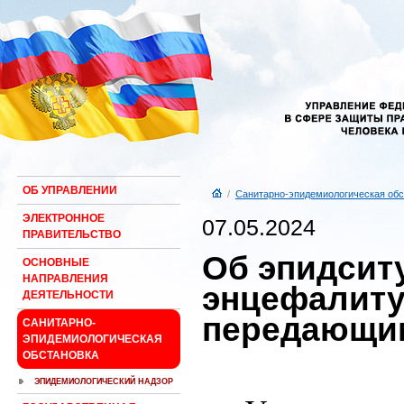
ОБ УПРАВЛЕНИИ
/
Санитарно-эпидемиологическая обс
ЭЛЕКТРОННОЕ
07.05.2024
ПРАВИТЕЛЬСТВО
Об эпидсит
ОСНОВНЫЕ
НАПРАВЛЕНИЯ
энцефалиту
ДЕЯТЕЛЬНОСТИ
передающи
САНИТАРНО-
ЭПИДЕМИОЛОГИЧЕСКАЯ
ОБСТАНОВКА
ЭПИДЕМИОЛОГИЧЕСКИЙ НАДЗОР