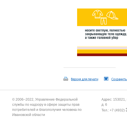
© 2006–2022, Управление Федеральной
Адрес: 153021, 
службы по надзору в сфере защиты прав
д. 6
потребителей и благополучия человека по
Тел.: +7 (4932)
Ивановской области