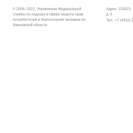
© 2006–2022, Управление Федеральной
Адрес: 153021, 
службы по надзору в сфере защиты прав
д. 6
потребителей и благополучия человека по
Тел.: +7 (4932)
Ивановской области