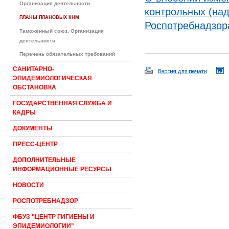
Организация деятельности
контрольных (на
ПЛАНЫ ПЛАНОВЫХ КНМ
Роспотребнадзора
Таможенный союз. Организация
деятельности
Перечень обязательных требований
САНИТАРНО-
ЭПИДЕМИОЛОГИЧЕСКАЯ
ОБСТАНОВКА
ГОСУДАРСТВЕННАЯ СЛУЖБА И
КАДРЫ
ДОКУМЕНТЫ
ПРЕСС-ЦЕНТР
ДОПОЛНИТЕЛЬНЫЕ
ИНФОРМАЦИОННЫЕ РЕСУРСЫ
НОВОСТИ
РОСПОТРЕБНАДЗОР
ФБУЗ "ЦЕНТР ГИГИЕНЫ И
ЭПИДЕМИОЛОГИИ"