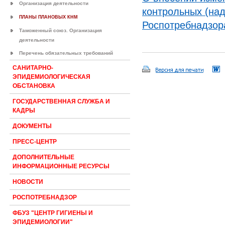
Организация деятельности
контрольных (на
ПЛАНЫ ПЛАНОВЫХ КНМ
Роспотребнадзора
Таможенный союз. Организация
деятельности
Перечень обязательных требований
САНИТАРНО-
ЭПИДЕМИОЛОГИЧЕСКАЯ
ОБСТАНОВКА
ГОСУДАРСТВЕННАЯ СЛУЖБА И
КАДРЫ
ДОКУМЕНТЫ
ПРЕСС-ЦЕНТР
ДОПОЛНИТЕЛЬНЫЕ
ИНФОРМАЦИОННЫЕ РЕСУРСЫ
НОВОСТИ
РОСПОТРЕБНАДЗОР
ФБУЗ "ЦЕНТР ГИГИЕНЫ И
ЭПИДЕМИОЛОГИИ"