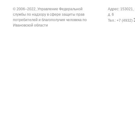
© 2006–2022, Управление Федеральной
Адрес: 153021, 
службы по надзору в сфере защиты прав
д. 6
потребителей и благополучия человека по
Тел.: +7 (4932)
Ивановской области