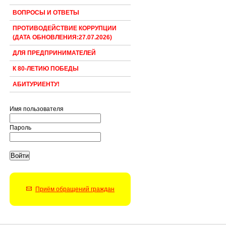
ВОПРОСЫ И ОТВЕТЫ
ПРОТИВОДЕЙСТВИЕ КОРРУПЦИИ
(ДАТА ОБНОВЛЕНИЯ:27.07.2026)
ДЛЯ ПРЕДПРИНИМАТЕЛЕЙ
К 80-ЛЕТИЮ ПОБЕДЫ
АБИТУРИЕНТУ!
Имя пользователя
Пароль
Приём обращений граждан