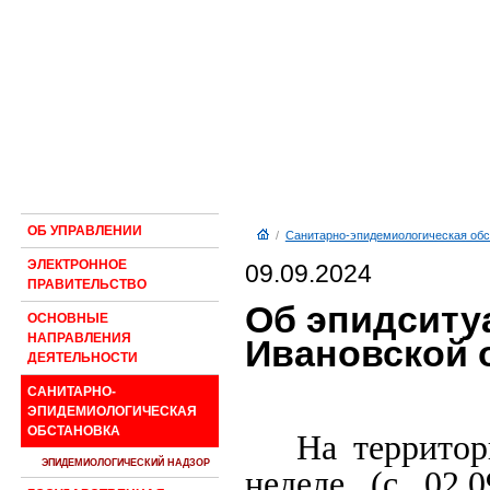
ОБ УПРАВЛЕНИИ
/
Санитарно-эпидемиологическая обс
ЭЛЕКТРОННОЕ
09.09.2024
ПРАВИТЕЛЬСТВО
Об эпидситу
ОСНОВНЫЕ
НАПРАВЛЕНИЯ
Ивановской 
ДЕЯТЕЛЬНОСТИ
САНИТАРНО-
ЭПИДЕМИОЛОГИЧЕСКАЯ
ОБСТАНОВКА
На террито
ЭПИДЕМИОЛОГИЧЕСКИЙ НАДЗОР
неделе (с 02.0