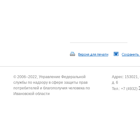
© 2006–2022, Управление Федеральной
Адрес: 153021, 
службы по надзору в сфере защиты прав
д. 6
потребителей и благополучия человека по
Тел.: +7 (4932)
Ивановской области