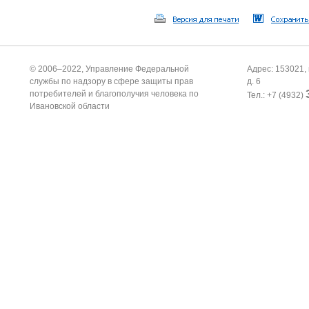
© 2006–2022, Управление Федеральной
Адрес: 153021, 
службы по надзору в сфере защиты прав
д. 6
потребителей и благополучия человека по
Тел.: +7 (4932)
Ивановской области