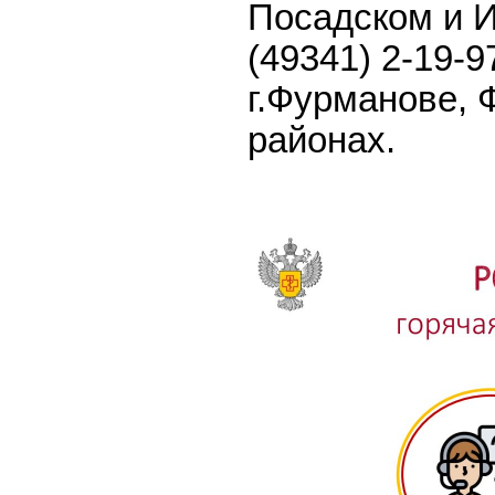
Посадском и И
(49341) 2-19-
г.Фурманове,
районах.