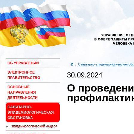
ОБ УПРАВЛЕНИИ
/
Санитарно-эпидемиологическая обс
ЭЛЕКТРОННОЕ
30.09.2024
ПРАВИТЕЛЬСТВО
О проведени
ОСНОВНЫЕ
НАПРАВЛЕНИЯ
профилактик
ДЕЯТЕЛЬНОСТИ
САНИТАРНО-
ЭПИДЕМИОЛОГИЧЕСКАЯ
ОБСТАНОВКА
ЭПИДЕМИОЛОГИЧЕСКИЙ НАДЗОР