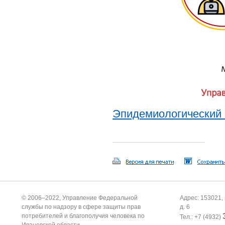
Эпидемиологический 
© 2006–2022, Управление Федеральной
Адрес: 153021, 
службы по надзору в сфере защиты прав
д. 6
потребителей и благополучия человека по
Тел.: +7 (4932)