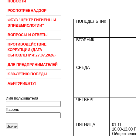
НОВОСТИ
РОСПОТРЕБНАДЗОР
ФБУЗ "ЦЕНТР ГИГИЕНЫ И
ПОНЕДЕЛЬНИК
ЭПИДЕМИОЛОГИИ"
ВОПРОСЫ И ОТВЕТЫ
ВТОРНИК
ПРОТИВОДЕЙСТВИЕ
КОРРУПЦИИ (ДАТА
ОБНОВЛЕНИЯ:27.07.2026)
ДЛЯ ПРЕДПРИНИМАТЕЛЕЙ
СРЕДА
К 80-ЛЕТИЮ ПОБЕДЫ
АБИТУРИЕНТУ!
Имя пользователя
ЧЕТВЕРГ
Пароль
ПЯТНИЦА
01.11
10.00-12.00 
Общественн