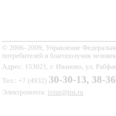
© 2006–2009, Управление Федерально
потребителей и благополучия человек
Адрес: 153021, г. Иваново, ул. Рабфак
30-30-13, 38-36
Тел.: +7 (4932)
Электропочта:
ivtur@tpi.ru