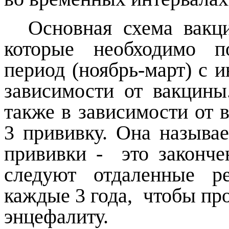
Основная схема вакц
которые необходимо п
период (ноябрь-март) с и
зависимости от вакцины
также в зависимости от 
3 прививку. Она называе
прививки - это законче
следуют отдаленные р
каждые 3 года, чтобы пр
энцефалиту.