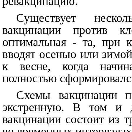
ревакцинацию.
Существует нескол
вакцинации против кл
оптимальная - та, при 
вводят осенью или зимой.
к весне, когда начин
полностью сформировалс
Схемы вакцинации п
экстренную. В том и 
вакцинации состоит из т
во временных интервалах