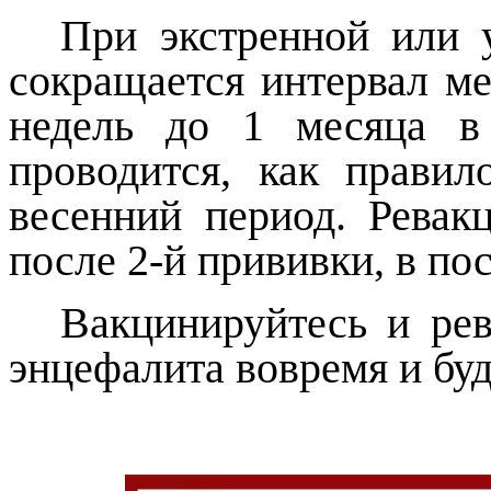
При экстренной или 
сокращается интервал ме
недель до 1 месяца в
проводится, как правил
весенний период. Ревак
после 2-й прививки, в п
Вакцинируйтесь и ре
энцефалита вовремя и буд