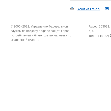
© 2006–2022, Управление Федеральной
Адрес: 153021, 
службы по надзору в сфере защиты прав
д. 6
потребителей и благополучия человека по
Тел.: +7 (4932)
Ивановской области