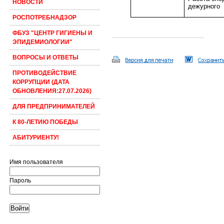
НОВОСТИ
дежурного
РОСПОТРЕБНАДЗОР
ФБУЗ "ЦЕНТР ГИГИЕНЫ И
ЭПИДЕМИОЛОГИИ"
ВОПРОСЫ И ОТВЕТЫ
ПРОТИВОДЕЙСТВИЕ
КОРРУПЦИИ (ДАТА
ОБНОВЛЕНИЯ:27.07.2026)
ДЛЯ ПРЕДПРИНИМАТЕЛЕЙ
К 80-ЛЕТИЮ ПОБЕДЫ
АБИТУРИЕНТУ!
Имя пользователя
Пароль