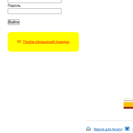
Пароль
Приём обращений граждан