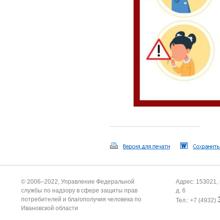
© 2006–2022, Управление Федеральной
Адрес: 153021, 
службы по надзору в сфере защиты прав
д. 6
потребителей и благополучия человека по
Тел.: +7 (4932)
Ивановской области