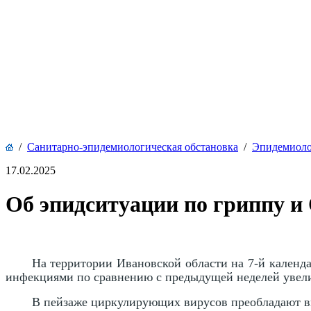
/
Санитарно-эпидемиологическая обстановка
/
Эпидемиоло
17.02.2025
Об эпидситуации по гриппу и
На территории Ивановской области на 7-й календа
инфекциями по сравнению с предыдущей неделей увели
В пейзаже циркулирующих вирусов преобладают в