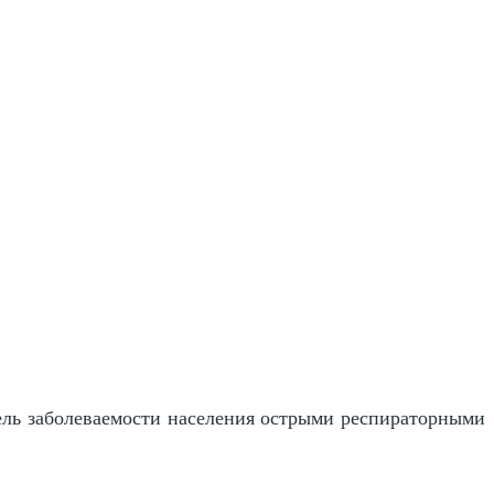
атель заболеваемости населения острыми респираторными