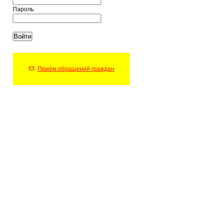
Пароль
Приём обращений граждан