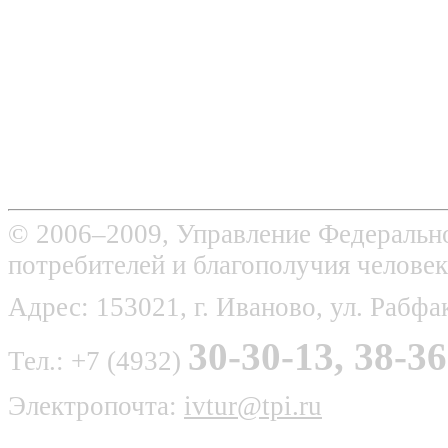
© 2006–2009, Управление Федерально
потребителей и благополучия человек
Адрес: 153021, г. Иваново, ул. Рабфак
30-30-13, 38-36
Тел.: +7 (4932)
Электропочта:
ivtur@tpi.ru