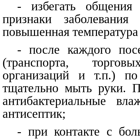
-
избегать общения
признаки заболевания 
повышенная температура 
- после каждого пос
(транспорта, торгов
организаций и т.п.) п
тщательно мыть руки. П
антибактериальные вл
антисептик;
- при контакте с бол