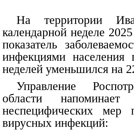
На территории Ива
календарной неделе 2025 
показатель заболеваем
инфекциями населения
неделей уменьшился на 2
Управление Роспот
области напоминает
неспецифических мер 
вирусных инфекций: