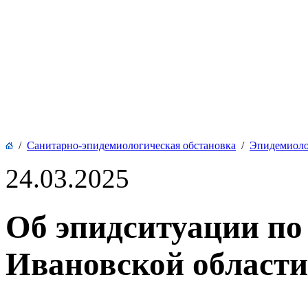
/
Санитарно-эпидемиологическая обстановка
/
Эпидемиоло
24.03.2025
Об эпидситуации по
Ивановской области