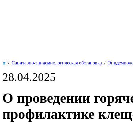
/
Санитарно-эпидемиологическая обстановка
/
Эпидемиоло
28.04.2025
О проведении горяч
профилактике клещ