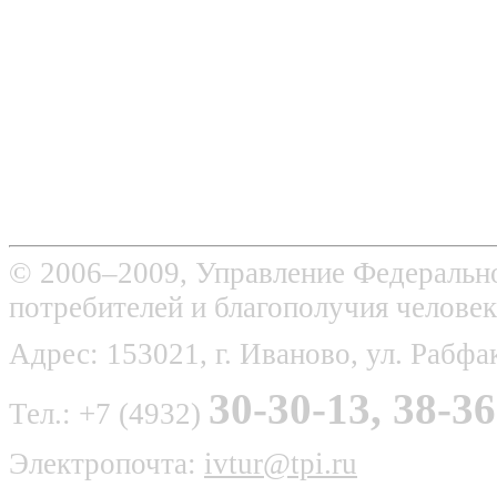
© 2006–2009, Управление Федерально
потребителей и благополучия человек
Адрес: 153021, г. Иваново, ул. Рабфак
30-30-13, 38-36
Тел.: +7 (4932)
Электропочта:
ivtur@tpi.ru