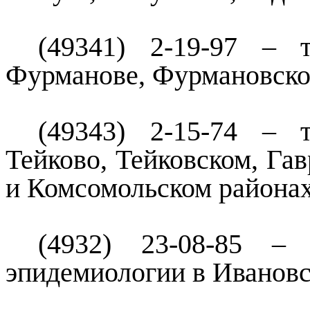
(49341) 2-19-97 – 
Фурманове, Фурмановско
(49343) 2-15-74 – 
Тейково, Тейковском, Га
и Комсомольском районах
(4932) 23-08-85 
эпидемиологии в Ивановс