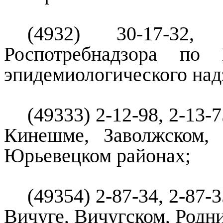
(4932) 30-17-32,
Роспотребнадзора по 
эпидемиологического над
(49333) 2-12-98, 2-13-
Кинешме, Заволжском,
Юрьевецком районах;
(49354) 2-87-34, 2-87-
Вичуге, Вичугском, Родн