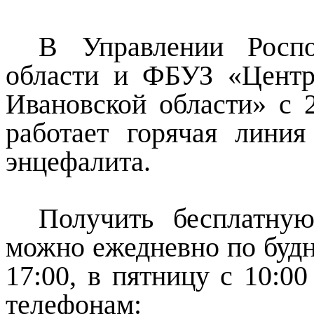
В Управлении Роспо
области и ФБУЗ «Центр
Ивановской области» с 
работает горячая лини
энцефалита.
Получить бесплатну
можно ежедневно по будня
17:0
0, в пятницу с 10:00
телефонам: