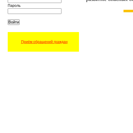
Пароль
Приём обращений граждан