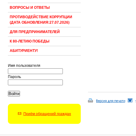
ВОПРОСЫ И ОТВЕТЫ
ПРОТИВОДЕЙСТВИЕ КОРРУПЦИИ
(ДАТА ОБНОВЛЕНИЯ:27.07.2026)
ДЛЯ ПРЕДПРИНИМАТЕЛЕЙ
К 80-ЛЕТИЮ ПОБЕДЫ
АБИТУРИЕНТУ!
Имя пользователя
Пароль
Приём обращений граждан