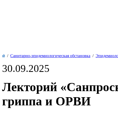
/
Санитарно-эпидемиологическая обстановка
/
Эпидемиоло
30.09.2025
Лекторий «Санпрос
гриппа и ОРВИ