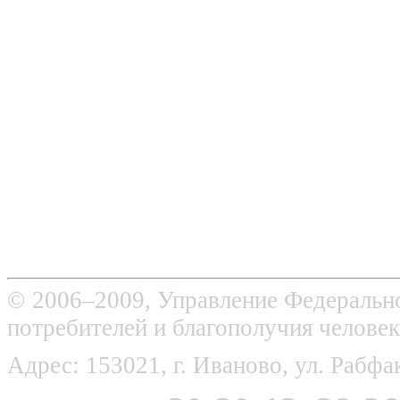
© 2006–2009, Управление Федерально
потребителей и благополучия человек
Адрес: 153021, г. Иваново, ул. Рабфак