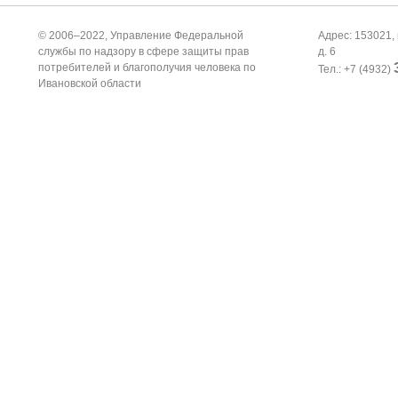
© 2006–2022, Управление Федеральной
Адрес: 153021, 
службы по надзору в сфере защиты прав
д. 6
потребителей и благополучия человека по
Тел.: +7 (4932)
Ивановской области