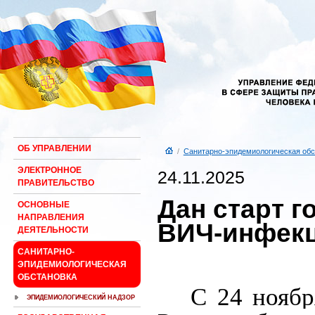
ОБ УПРАВЛЕНИИ
/
Санитарно-эпидемиологическая обс
ЭЛЕКТРОННОЕ
24.11.2025
ПРАВИТЕЛЬСТВО
Дан старт 
ОСНОВНЫЕ
НАПРАВЛЕНИЯ
ВИЧ-инфек
ДЕЯТЕЛЬНОСТИ
САНИТАРНО-
ЭПИДЕМИОЛОГИЧЕСКАЯ
ОБСТАНОВКА
С 24 ноябр
ЭПИДЕМИОЛОГИЧЕСКИЙ НАДЗОР