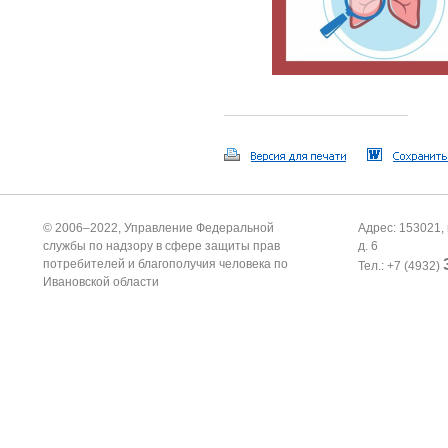
© 2006–2022, Управление Федеральной
Адрес: 153021, 
службы по надзору в сфере защиты прав
д. 6
потребителей и благополучия человека по
Тел.: +7 (4932)
Ивановской области