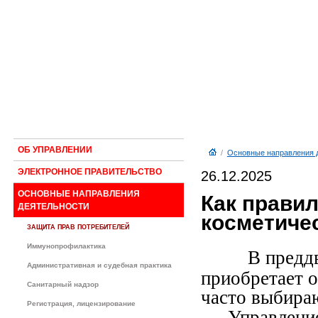
ОБ УПРАВЛЕНИИ
/
Основные направления 
ЭЛЕКТРОННОЕ ПРАВИТЕЛЬСТВО
26.12.2025
ОСНОВНЫЕ НАПРАВЛЕНИЯ
Как прави
ДЕЯТЕЛЬНОСТИ
косметиче
ЗАЩИТА ПРАВ ПОТРЕБИТЕЛЕЙ
Иммунопрофилактика
В предд
Административная и судебная практика
приобретает о
Санитарный надзор
часто выбира
Регистрация, лицензирование
Управлен