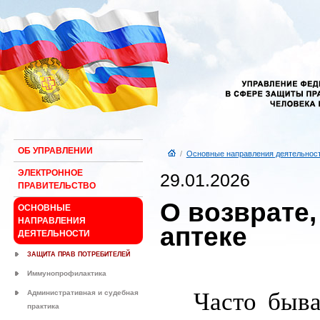
ОБ УПРАВЛЕНИИ
/
Основные направления деятельнос
ЭЛЕКТРОННОЕ
29.01.2026
ПРАВИТЕЛЬСТВО
О возврате,
ОСНОВНЫЕ
НАПРАВЛЕНИЯ
аптеке
ДЕЯТЕЛЬНОСТИ
ЗАЩИТА ПРАВ ПОТРЕБИТЕЛЕЙ
Иммунопрофилактика
Часто быва
Административная и судебная
практика