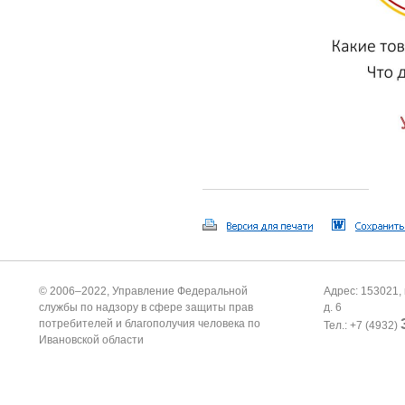
© 2006–2022, Управление Федеральной
Адрес: 153021, 
службы по надзору в сфере защиты прав
д. 6
потребителей и благополучия человека по
Тел.: +7 (4932)
Ивановской области