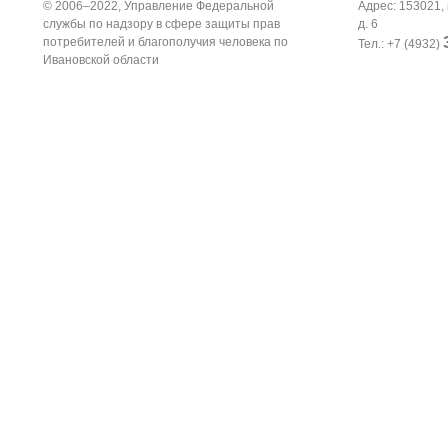
© 2006–2022, Управление Федеральной
Адрес: 153021, 
службы по надзору в сфере защиты прав
д. 6
потребителей и благополучия человека по
Тел.: +7 (4932)
Ивановской области