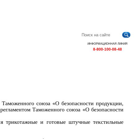
Главная
Контакты
Карта
RSS
сайта
ИНФОРМАЦИОННАЯ ЛИНИЯ
8-800-100-08-48
 Таможенного союза «О безопасности продукции,
 регламентом Таможенного союза «О безопасности
лия трикотажные и готовые штучные текстильные