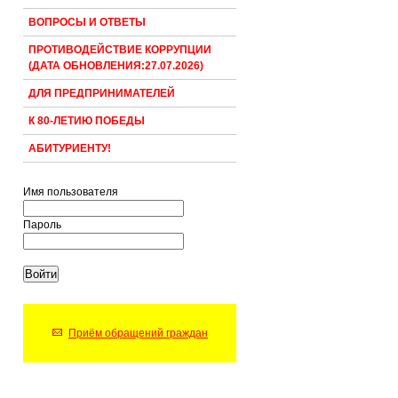
ВОПРОСЫ И ОТВЕТЫ
ПРОТИВОДЕЙСТВИЕ КОРРУПЦИИ
(ДАТА ОБНОВЛЕНИЯ:27.07.2026)
ДЛЯ ПРЕДПРИНИМАТЕЛЕЙ
К 80-ЛЕТИЮ ПОБЕДЫ
АБИТУРИЕНТУ!
Имя пользователя
Пароль
Приём обращений граждан