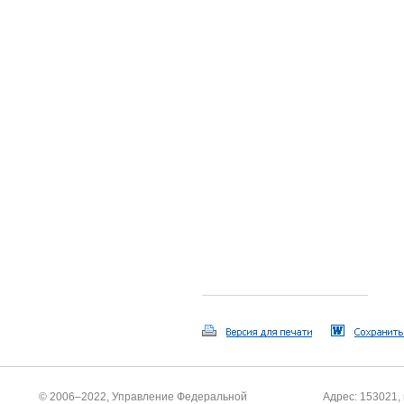
© 2006–2022, Управление Федеральной
Адрес: 153021, 