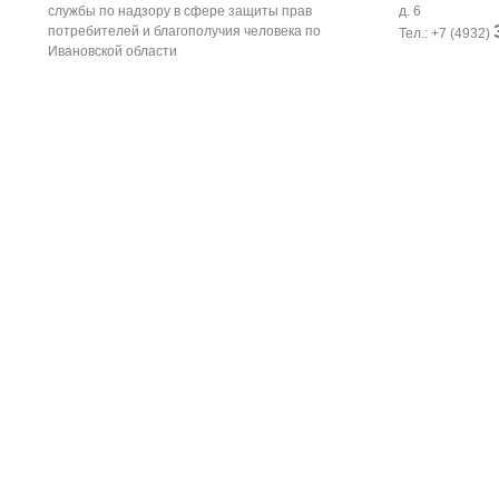
службы по надзору в сфере защиты прав
д. 6
потребителей и благополучия человека по
Тел.: +7 (4932)
Ивановской области