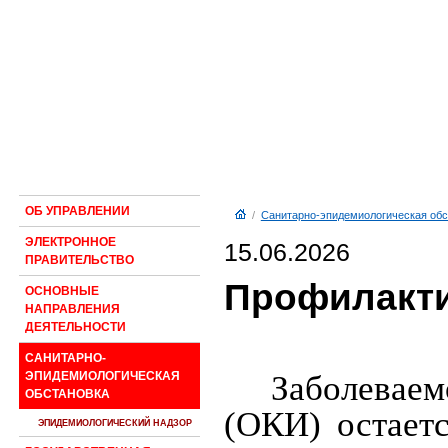
ОБ УПРАВЛЕНИИ
/
Санитарно-эпидемиологическая обс
ЭЛЕКТРОННОЕ
15.06.2026
ПРАВИТЕЛЬСТВО
Профилакти
ОСНОВНЫЕ
НАПРАВЛЕНИЯ
ДЕЯТЕЛЬНОСТИ
САНИТАРНО-
Заболевае
ЭПИДЕМИОЛОГИЧЕСКАЯ
ОБСТАНОВКА
(ОКИ) остает
ЭПИДЕМИОЛОГИЧЕСКИЙ НАДЗОР