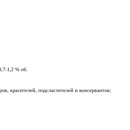
,7-1,2 % об.
ров, красителей, подсластителей и консервантов;