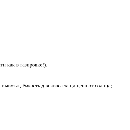
ти как в газировке!).
 вывозят, ёмкость для кваса защищена от солнца;