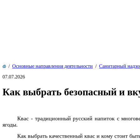
/
Основные направления деятельности
/
Санитарный надзо
07.07.2026
Как выбрать безопасный и вк
Квас - традиционный русский напиток с многовек
ягоды.
Как выбрать качественный квас и кому стоит быт