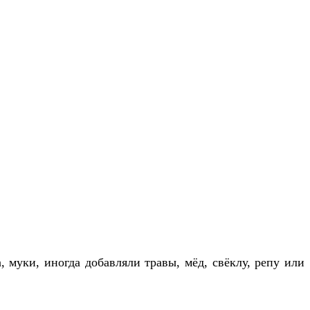
 муки, иногда добавляли травы, мёд, свёклу, репу или