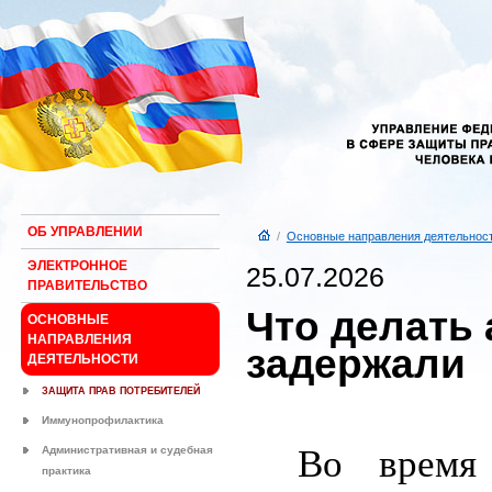
ОБ УПРАВЛЕНИИ
/
Основные направления деятельнос
ЭЛЕКТРОННОЕ
25.07.2026
ПРАВИТЕЛЬСТВО
Что делать 
ОСНОВНЫЕ
НАПРАВЛЕНИЯ
задержали
ДЕЯТЕЛЬНОСТИ
ЗАЩИТА ПРАВ ПОТРЕБИТЕЛЕЙ
Иммунопрофилактика
Во время
Административная и судебная
практика