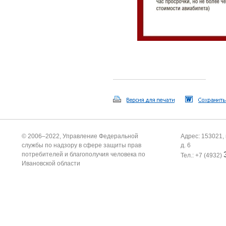
© 2006–2022, Управление Федеральной
Адрес: 153021, 
службы по надзору в сфере защиты прав
д. 6
потребителей и благополучия человека по
Тел.: +7 (4932)
Ивановской области