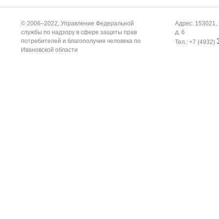
© 2006–2022, Управление Федеральной
Адрес: 153021, 
службы по надзору в сфере защиты прав
д. 6
потребителей и благополучия человека по
Тел.: +7 (4932)
Ивановской области