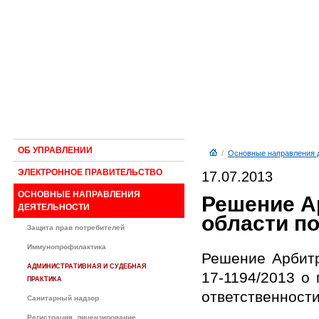
ОБ УПРАВЛЕНИИ
/
Основные направления 
ЭЛЕКТРОННОЕ ПРАВИТЕЛЬСТВО
17.07.2013
ОСНОВНЫЕ НАПРАВЛЕНИЯ
Решение А
ДЕЯТЕЛЬНОСТИ
области по
Защита прав потребителей
Иммунопрофилактика
Решение Арбитр
АДМИНИСТРАТИВНАЯ И СУДЕБНАЯ
17-1194/2013 о
ПРАКТИКА
ответственности
Санитарный надзор
Регистрация, лицензирование