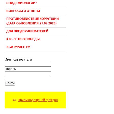
ЭПИДЕМИОЛОГИИ"
ВОПРОСЫ И ОТВЕТЫ
ПРОТИВОДЕЙСТВИЕ КОРРУПЦИИ
(ДАТА ОБНОВЛЕНИЯ:27.07.2026)
ДЛЯ ПРЕДПРИНИМАТЕЛЕЙ
К 80-ЛЕТИЮ ПОБЕДЫ
АБИТУРИЕНТУ!
Имя пользователя
Пароль
Приём обращений граждан