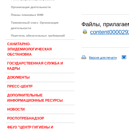
Организация деятельности
Планы плановых КНМ
Таможенный союз. Организация
Файлы, прилагае
деятельности
content000029
Перечень обязательных требований
САНИТАРНО-
ЭПИДЕМИОЛОГИЧЕСКАЯ
ОБСТАНОВКА
ГОСУДАРСТВЕННАЯ СЛУЖБА И
КАДРЫ
ДОКУМЕНТЫ
ПРЕСС-ЦЕНТР
ДОПОЛНИТЕЛЬНЫЕ
ИНФОРМАЦИОННЫЕ РЕСУРСЫ
НОВОСТИ
РОСПОТРЕБНАДЗОР
ФБУЗ "ЦЕНТР ГИГИЕНЫ И