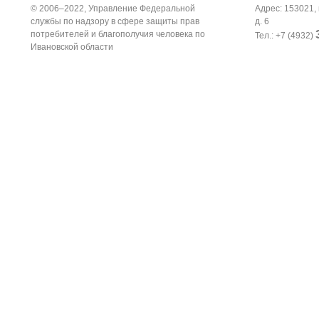
© 2006–2022, Управление Федеральной
Адрес: 153021, 
службы по надзору в сфере защиты прав
д. 6
потребителей и благополучия человека по
Тел.: +7 (4932)
Ивановской области