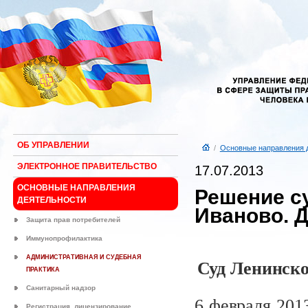
ОБ УПРАВЛЕНИИ
/
Основные направления 
ЭЛЕКТРОННОЕ ПРАВИТЕЛЬСТВО
17.07.2013
ОСНОВНЫЕ НАПРАВЛЕНИЯ
Решение с
ДЕЯТЕЛЬНОСТИ
Иваново. 
Защита прав потребителей
Иммунопрофилактика
АДМИНИСТРАТИВНАЯ И СУДЕБНАЯ
Суд Ленинско
ПРАКТИКА
Санитарный надзор
6 февраля 2013
Регистрация, лицензирование