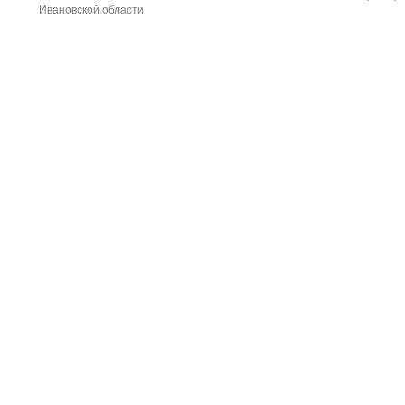
Ивановской области