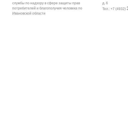
службы по надзору в сфере защиты прав
д. 6
потребителей и благополучия человека по
Тел.: +7 (4932)
Ивановской области