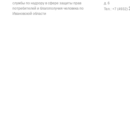
службы по надзору в сфере защиты прав
д. 6
потребителей и благополучия человека по
Тел.: +7 (4932)
Ивановской области