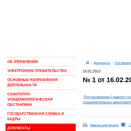
ОБ УПРАВЛЕНИИ
/
Документы
/
Постановл
ЭЛЕКТРОННОЕ ПРАВИТЕЛЬСТВО
16.02.2015
№ 1 от 16.02.2
ОСНОВНЫЕ НАПРАВЛЕНИЯ
ДЕЯТЕЛЬНОСТИ
САНИТАРНО-
Постановление Главного го
ЭПИДЕМИОЛОГИЧЕСКАЯ
ограничительных мероприяти
ОБСТАНОВКА
ГОСУДАРСТВЕННАЯ СЛУЖБА И
КАДРЫ
ДОКУМЕНТЫ