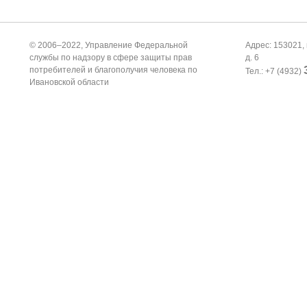
© 2006–2022, Управление Федеральной
Адрес: 153021, 
службы по надзору в сфере защиты прав
д. 6
потребителей и благополучия человека по
Тел.: +7 (4932)
Ивановской области