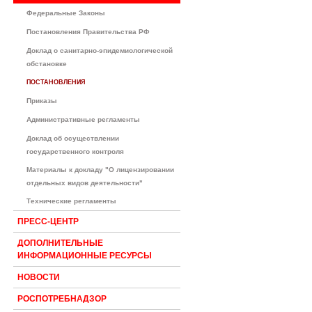
Федеральные Законы
Постановления Правительства РФ
Доклад о санитарно-эпидемиологической
обстановке
ПОСТАНОВЛЕНИЯ
Приказы
Административные регламенты
Доклад об осуществлении
государственного контроля
Материалы к докладу "О лицензировании
отдельных видов деятельности"
Технические регламенты
ПРЕСС-ЦЕНТР
ДОПОЛНИТЕЛЬНЫЕ
ИНФОРМАЦИОННЫЕ РЕСУРСЫ
НОВОСТИ
РОСПОТРЕБНАДЗОР