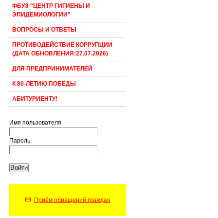
ФБУЗ "ЦЕНТР ГИГИЕНЫ И
ЭПИДЕМИОЛОГИИ"
ВОПРОСЫ И ОТВЕТЫ
ПРОТИВОДЕЙСТВИЕ КОРРУПЦИИ
(ДАТА ОБНОВЛЕНИЯ:27.07.2026)
ДЛЯ ПРЕДПРИНИМАТЕЛЕЙ
К 80-ЛЕТИЮ ПОБЕДЫ
АБИТУРИЕНТУ!
Имя пользователя
Пароль
Приём обращений граждан