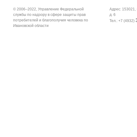
© 2006–2022, Управление Федеральной
Адрес: 153021, 
службы по надзору в сфере защиты прав
д. 6
потребителей и благополучия человека по
Тел.: +7 (4932)
Ивановской области