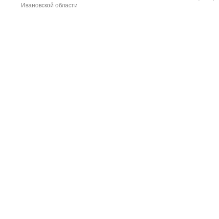
Ивановской области