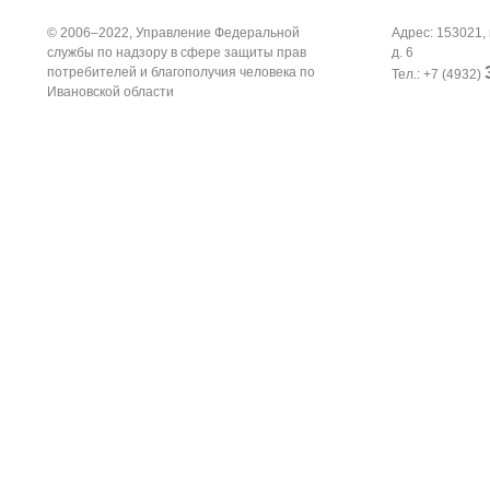
© 2006–2022, Управление Федеральной
Адрес: 153021, 
службы по надзору в сфере защиты прав
д. 6
потребителей и благополучия человека по
Тел.: +7 (4932)
Ивановской области