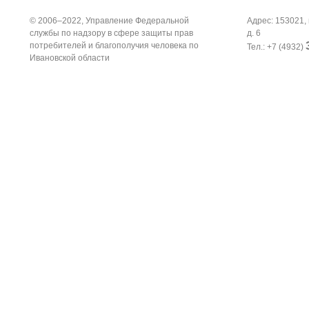
© 2006–2022, Управление Федеральной
Адрес: 153021, 
службы по надзору в сфере защиты прав
д. 6
потребителей и благополучия человека по
Тел.: +7 (4932)
Ивановской области