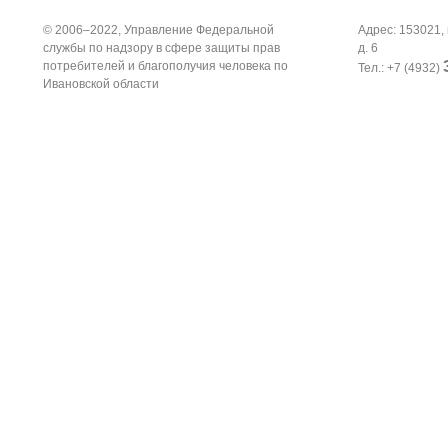
© 2006–2022, Управление Федеральной
Адрес: 153021, 
службы по надзору в сфере защиты прав
д. 6
потребителей и благополучия человека по
Тел.: +7 (4932)
Ивановской области